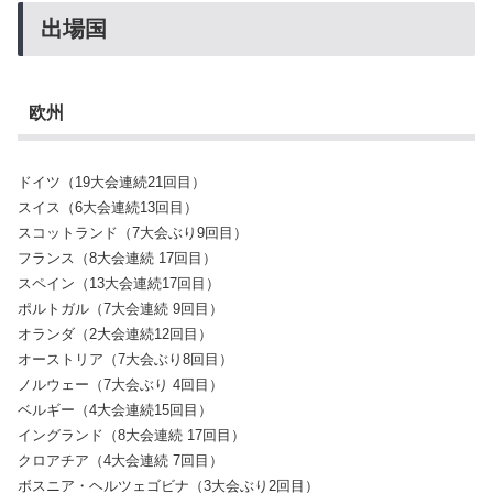
出場国
欧州
ドイツ（19大会連続21回目）
スイス（6大会連続13回目）
スコットランド（7大会ぶり9回目）
フランス（8大会連続 17回目）
スペイン（13大会連続17回目）
ポルトガル（7大会連続 9回目）
オランダ（2大会連続12回目）
オーストリア（7大会ぶり8回目）
ノルウェー（7大会ぶり 4回目）
ベルギー（4大会連続15回目）
イングランド（8大会連続 17回目）
クロアチア（4大会連続 7回目）
ボスニア・ヘルツェゴビナ（3大会ぶり2回目）