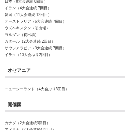
日本（8大会連続 8回目）
イラン（4大会連続 7回目）
韓国（11大会連続 12回目）
オーストラリア（6大会連続 7回目）
ウズベキスタン（初出場）
ヨルダン（初出場）
カタール（2大会連続 2回目）
サウジアラビア（3大会連続 7回目）
イラク（10大会ぶり2回目）
オセアニア
ニュージーランド（4大会ぶり3回目）
開催国
カナダ（2大会連続3回目）
アメリカ（2大会連続12回目）