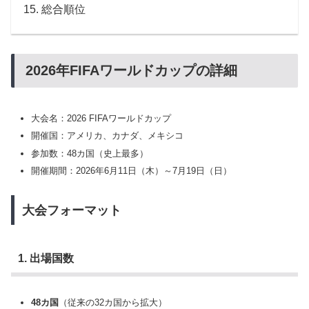
総合順位
2026年FIFAワールドカップの詳細
大会名：2026 FIFAワールドカップ
開催国：アメリカ、カナダ、メキシコ
参加数：48カ国（史上最多）
開催期間：2026年6月11日（木）～7月19日（日）
大会フォーマット
1. 出場国数
48カ国
（従来の32カ国から拡大）