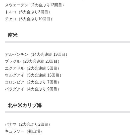
スウェーデン（2大会ぶり13回目）
トルコ（6大会ぶり3回目）
チェコ（5大会ぶり10回目）
南米
アルゼンチン（14大会連続 19回目）
ブラジル（23大会連続 23回目）
エクアドル（2大会連続 5回目）
ウルグアイ（5大会連続 15回目）
コロンビア（2大会ぶり 7回目）
パラグアイ（4大会ぶり 9回目）
北中米カリブ海
パナマ（2大会ぶり2回目）
キュラソー（初出場）