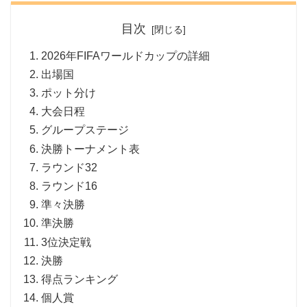
目次
2026年FIFAワールドカップの詳細
出場国
ポット分け
大会日程
グループステージ
決勝トーナメント表
ラウンド32
ラウンド16
準々決勝
準決勝
3位決定戦
決勝
得点ランキング
個人賞