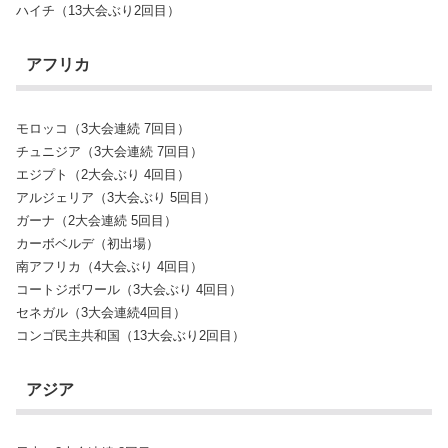
ハイチ（13大会ぶり2回目）
アフリカ
モロッコ（3大会連続 7回目）
チュニジア（3大会連続 7回目）
エジプト（2大会ぶり 4回目）
アルジェリア（3大会ぶり 5回目）
ガーナ（2大会連続 5回目）
カーボベルデ（初出場）
南アフリカ（4大会ぶり 4回目）
コートジボワール（3大会ぶり 4回目）
セネガル（3大会連続4回目）
コンゴ民主共和国（13大会ぶり2回目）
アジア