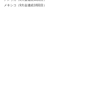
メキシコ（9大会連続18回目）