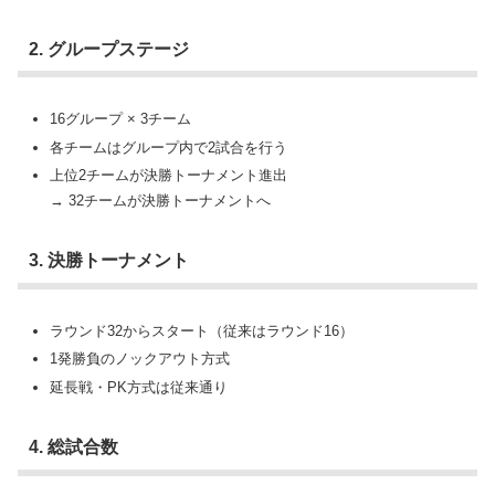
2. グループステージ
16グループ × 3チーム
各チームはグループ内で2試合を行う
上位2チームが決勝トーナメント進出
→ 32チームが決勝トーナメントへ
3. 決勝トーナメント
ラウンド32からスタート（従来はラウンド16）
1発勝負のノックアウト方式
延長戦・PK方式は従来通り
4. 総試合数