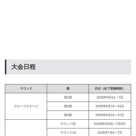
大会日程
ラウンド
節
日付（全て現地時刻）
第1節
2026年6月11～7日
グループステージ
第2節
2026年6月18～23日
第3節
2026年6月24～27日
ラウンド32
2026年6月28～7月3日
ラウンド16
2026年7月4～7日