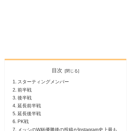
目次
スターティングメンバー
前半戦
後半戦
延長前半戦
延長後半戦
PK戦
メッシのW杯優勝後の投稿がInstagram史上最も