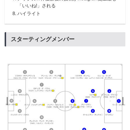
「いいね!」される
ハイライト
スターティングメンバー