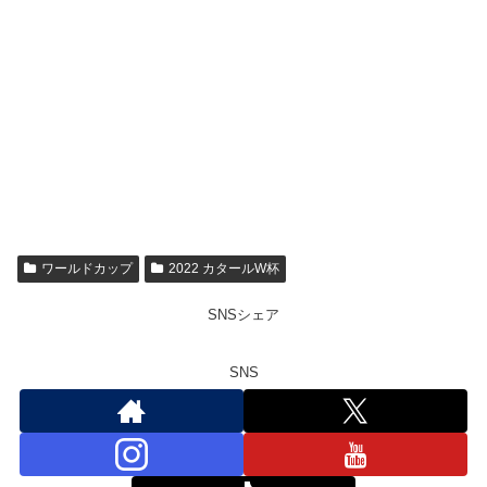
ワールドカップ
2022 カタールW杯
SNSシェア
SNS