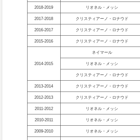
2018-2019
リオネル・メッシ
2017-2018
クリスティアーノ・ロナウド
2016-2017
クリスティアーノ・ロナウド
2015-2016
クリスティアーノ・ロナウド
ネイマール
2014-2015
リオネル・メッシ
クリスティアーノ・ロナウド
2013-2014
クリスティアーノ・ロナウド
2012-2013
クリスティアーノ・ロナウド
2011-2012
リオネル・メッシ
2010-2011
リオネル・メッシ
2009-2010
リオネル・メッシ