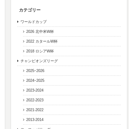
カテゴリー
ワールドカップ
2026 北中米W杯
2022 カタールW杯
2018 ロシアW杯
チャンピオンズリーグ
2025ｰ2026
2024ｰ2025
2023-2024
2022-2023
2021-2022
2013-2014