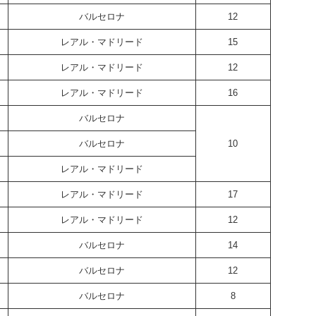
バルセロナ
12
レアル・マドリード
15
レアル・マドリード
12
レアル・マドリード
16
バルセロナ
バルセロナ
10
レアル・マドリード
レアル・マドリード
17
レアル・マドリード
12
バルセロナ
14
バルセロナ
12
バルセロナ
8