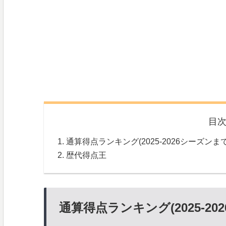
目
通算得点ランキング(2025-2026シーズンまで
歴代得点王
通算得点ランキング(2025-20