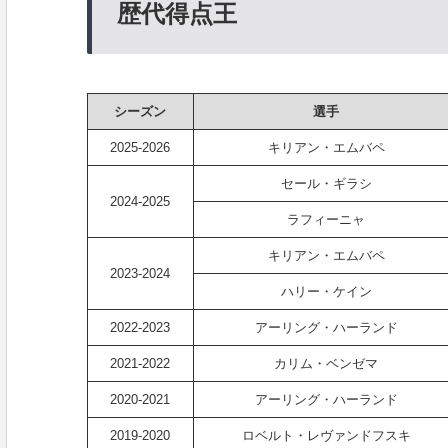
歴代得点王
シーズン
選手
2025-2026
キリアン・エムバペ
セール・ギラシ
2024-2025
ラフィーニャ
キリアン・エムバペ
2023-2024
ハリー・ケイン
2022-2023
アーリング・ハーランド
2021-2022
カリム・ベンゼマ
2020-2021
アーリング・ハーランド
2019-2020
ロベルト・レヴァンドフスキ