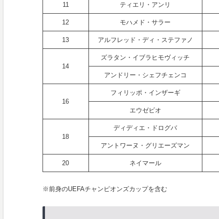
11
ティエリ・アンリ
12
モハメド・サラー
13
アルフレッド・ディ・ステファノ
ズラタン・イブラヒモヴィッチ
14
アンドリー・シェフチェンコ
フィリッポ・インザーギ
16
エウゼビオ
ディディエ・ドログバ
18
アントワーヌ・グリエーズマン
20
ネイマール
※前身のUEFAチャンピオンズカップを含む