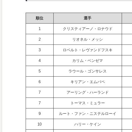
順位
選手
1
クリスティアーノ・ロナウド
2
リオネル・メッシ
3
ロベルト・レヴァンドフスキ
4
カリム・ベンゼマ
5
ラウール・ゴンサレス
6
キリアン・エムバペ
7
アーリング・ハーランド
7
トーマス・ミュラー
9
ルート・ファン・ニステルローイ
10
ハリー・ケイン