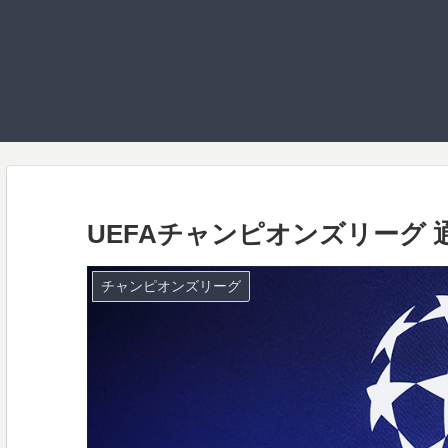
UEFAチャンピオンズリーグ
チャンピオンズリーグ