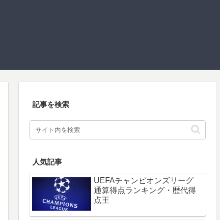
記事を検索
人気記事
UEFAチャンピオンズリーグ
通算得点ランキング・歴代得
点王