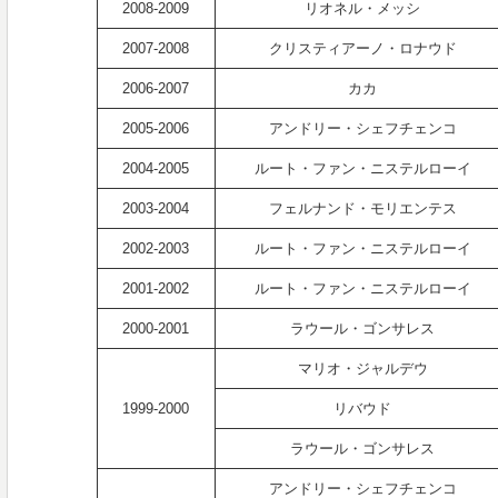
2008-2009
リオネル・メッシ
2007-2008
クリスティアーノ・ロナウド
2006-2007
カカ
2005-2006
アンドリー・シェフチェンコ
2004-2005
ルート・ファン・ニステルローイ
2003-2004
フェルナンド・モリエンテス
2002-2003
ルート・ファン・ニステルローイ
2001-2002
ルート・ファン・ニステルローイ
2000-2001
ラウール・ゴンサレス
マリオ・ジャルデウ
1999-2000
リバウド
ラウール・ゴンサレス
アンドリー・シェフチェンコ