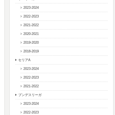
2023-2024
2022-2023
2021-2022
2020-2021
2019-2020
2018-2019
セリアA
2023-2024
2022-2023
2021-2022
ブンデスリーガ
2023-2024
2022-2023