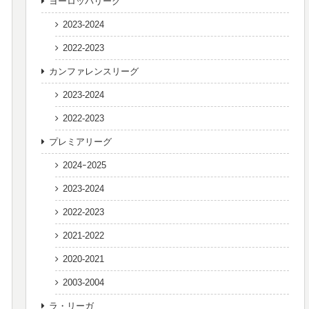
ヨーロッパリーグ
2023-2024
2022-2023
カンファレンスリーグ
2023-2024
2022-2023
プレミアリーグ
2024ｰ2025
2023-2024
2022-2023
2021-2022
2020-2021
2003-2004
ラ・リーガ