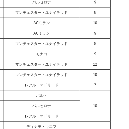
バルセロナ
9
マンチェスター・ユナイテッド
8
ACミラン
10
ACミラン
9
マンチェスター・ユナイテッド
8
モナコ
9
マンチェスター・ユナイテッド
12
マンチェスター・ユナイテッド
10
レアル・マドリード
7
ポルト
バルセロナ
10
レアル・マドリード
ディナモ・キエフ