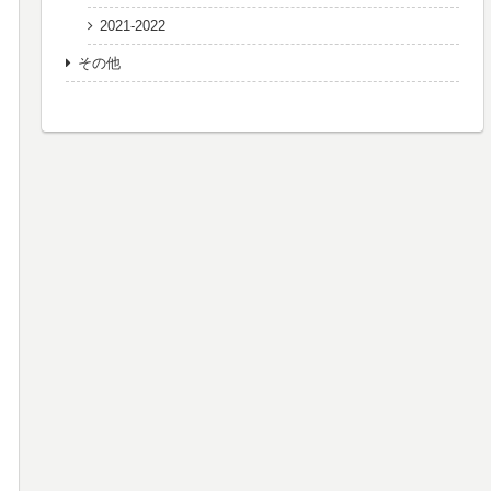
2021-2022
その他