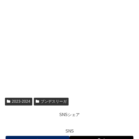
2023-2024
ブンデスリーガ
SNSシェア
SNS