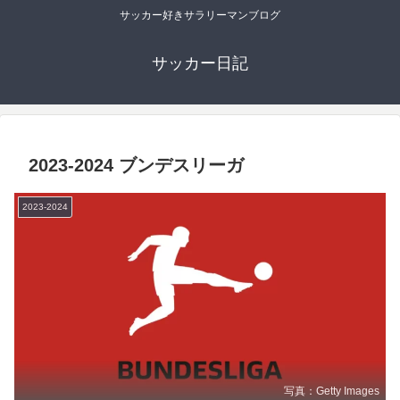
サッカー好きサラリーマンブログ
サッカー日記
2023-2024 ブンデスリーガ
2023-2024
写真：Getty Images