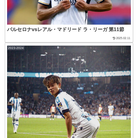
バルセロナvsレアル・マドリード ラ・リーガ 第11節
2025.02.11
2023-2024