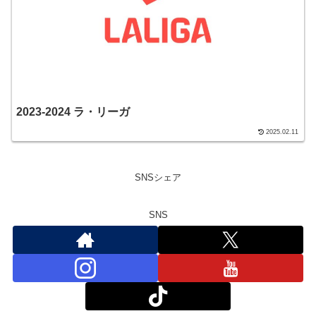
2023-2024 ラ・リーガ
2025.02.11
SNSシェア
SNS