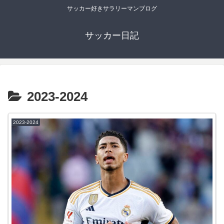
サッカー好きサラリーマンブログ
サッカー日記
2023-2024
2023-2024