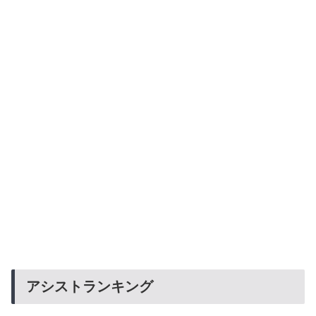
アシストランキング