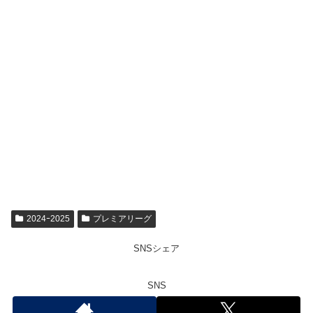
2024ｰ2025
プレミアリーグ
SNSシェア
SNS