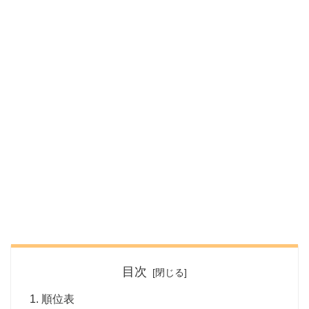
目次
順位表