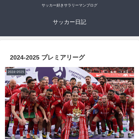
サッカー好きサラリーマンブログ
サッカー日記
2024-2025 プレミアリーグ
2024ｰ2025