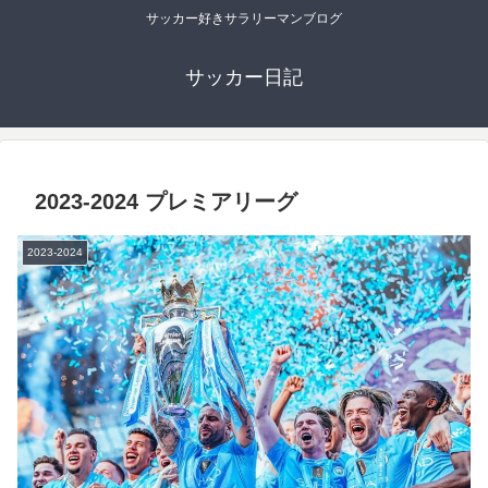
サッカー好きサラリーマンブログ
サッカー日記
2023-2024 プレミアリーグ
2023-2024