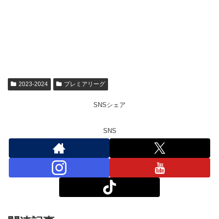
2023-2024
プレミアリーグ
SNSシェア
SNS