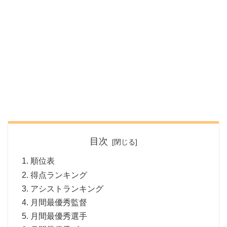
目次
順位表
得点ランキング
アシストランキング
月間最優秀監督
月間最優秀選手