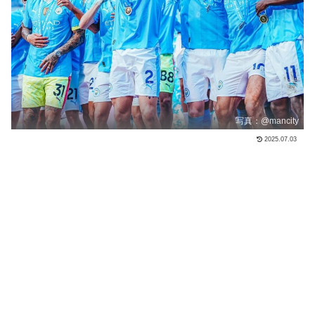
写真：@mancity
2025.07.03