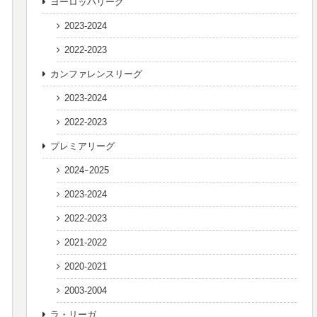
ヨーロッパリーグ
2023-2024
2022-2023
カンファレンスリーグ
2023-2024
2022-2023
プレミアリーグ
2024ｰ2025
2023-2024
2022-2023
2021-2022
2020-2021
2003-2004
ラ・リーガ