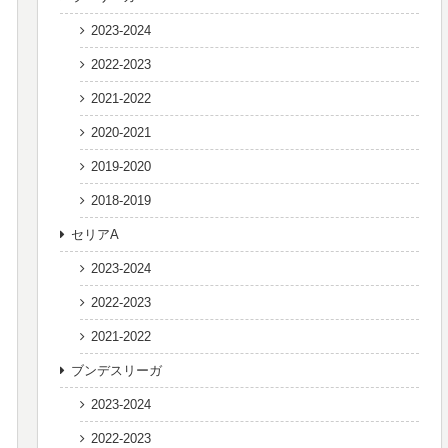
2023-2024
2022-2023
2021-2022
2020-2021
2019-2020
2018-2019
セリアA
2023-2024
2022-2023
2021-2022
ブンデスリーガ
2023-2024
2022-2023