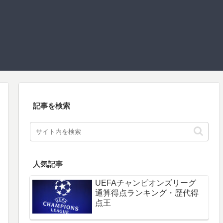
記事を検索
人気記事
UEFAチャンピオンズリーグ
通算得点ランキング・歴代得
点王