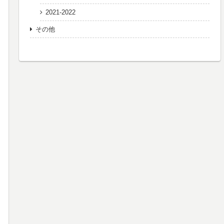
2021-2022
その他