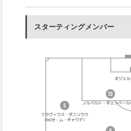
スターティングメンバー