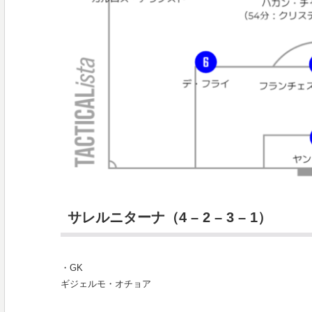
サレルニターナ（4 – 2 – 3 – 1）
・GK
ギジェルモ・オチョア