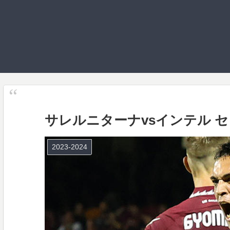
サレルニターナvsインテル セ
2023-2024