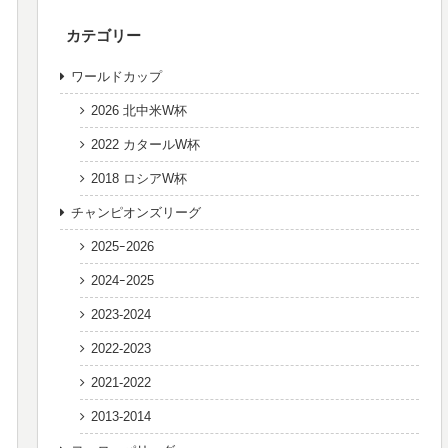
カテゴリー
ワールドカップ
2026 北中米W杯
2022 カタールW杯
2018 ロシアW杯
チャンピオンズリーグ
2025ｰ2026
2024ｰ2025
2023-2024
2022-2023
2021-2022
2013-2014