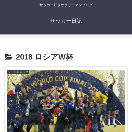
サッカー好きサラリーマンブログ
サッカー日記
2018 ロシアW杯
ワールドカップ