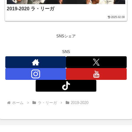
2019-2020 ラ・リーガ
2025.02.09
SNSシェア
SNS
ホーム
ラ・リーガ
2019-2020