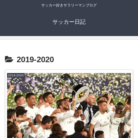
サッカー好きサラリーマンブログ
サッカー日記
2019-2020
2019-2020