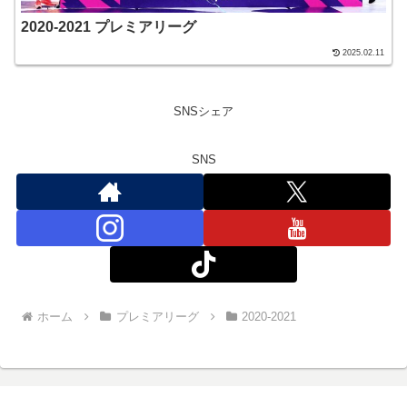
2020-2021 プレミアリーグ
2025.02.11
SNSシェア
SNS
ホーム
プレミアリーグ
2020-2021