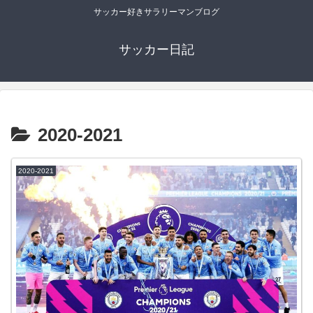
サッカー好きサラリーマンブログ
サッカー日記
2020-2021
2020-2021