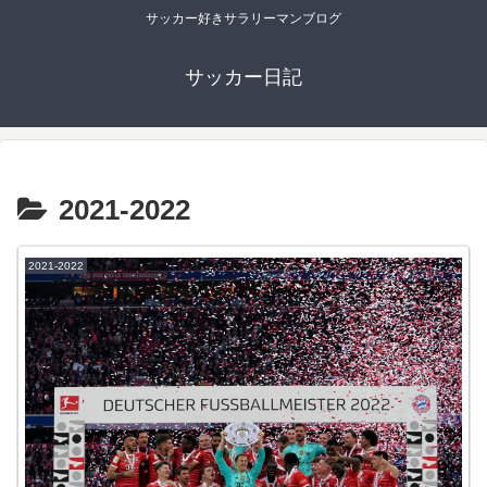
サッカー好きサラリーマンブログ
サッカー日記
2021-2022
2021-2022