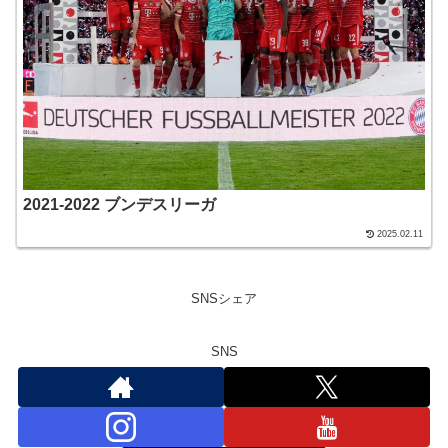
2021-2022 ブンデスリーガ
2025.02.11
SNSシェア
SNS