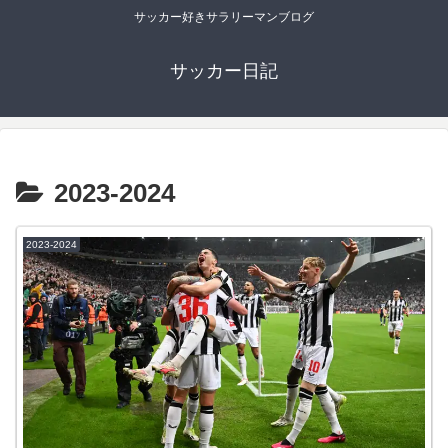
サッカー好きサラリーマンブログ
サッカー日記
2023-2024
2023-2024