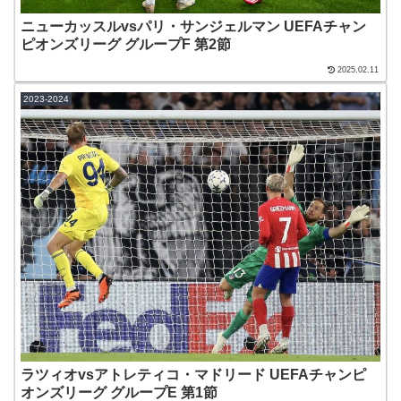
ニューカッスルvsパリ・サンジェルマン UEFAチャン
ピオンズリーグ グループF 第2節
2025.02.11
2023-2024
ラツィオvsアトレティコ・マドリード UEFAチャンピ
オンズリーグ グループE 第1節