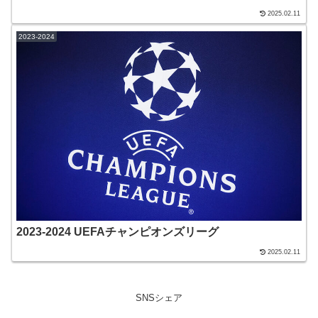
2025.02.11
2023-2024
2023-2024 UEFAチャンピオンズリーグ
2025.02.11
SNSシェア