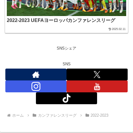
2022-2023 UEFAヨーロッパカンファレンスリーグ
2025.02.11
SNSシェア
SNS
ホーム
カンファレンスリーグ
2022-2023