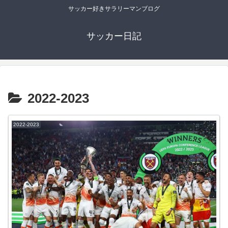
サッカー好きサラリーマンブログ
サッカー日記
2022-2023
2022-2023